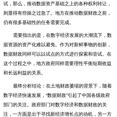
试，那么，推动数据资产基础之上的各种权利转让，
则显得有些操之过急了。地方在推动数据财政之前，
仍有很多基础性的任务需要完成。
需要指出的是，在数字经济发展的大潮流下，数
据资源的资产化难以避免。作为对新鲜事物的创新，
数据财政同样可以以试点的方式进行探索和尝试。在
这个过程之中，地方政府同样需要理性平衡短期收益
和长远利益的关系。
最终分析结论：在土地财政萎缩的背景下，随着
数字经济快速发展，“数据财政”引起了中国各级政府
部门的关注。政府部门对数字经济和数据财政的关
注，一方面是出于寻找新经济增长点的动机，另一方