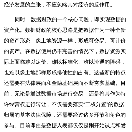
经济发展的主张，不应忽略其对经济的反作用。
同时，数据财政的一个核心问题，即实现数据的
资产化。数据财政的核心思路是把数据作为一种全新
的资产形态，像土地资源一样，形成可交易、可计价
的资产。在数据使用仍不完善的情况下，数据资源实
际上面临难以定价、难以标准化、难以流通的障碍，
也难以像土地那样形成排他性的占有。这些新的特点
还需要在法律层面和金融基础层面不断夯实基础。目
前，无论是通过数据市场进行交易，还是将其作为特
许经营权进行转让，不仅需要落实“三权分置”的数据
归属的基本法律保障，还需要经过诸多环节和角色的
参与。目前即使是数据入表都仅仅是刚开始试点和尝