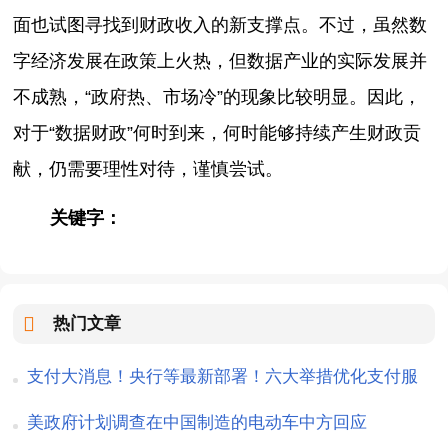
面也试图寻找到财政收入的新支撑点。不过，虽然数
字经济发展在政策上火热，但数据产业的实际发展并
不成熟，“政府热、市场冷”的现象比较明显。因此，
对于“数据财政”何时到来，何时能够持续产生财政贡
献，仍需要理性对待，谨慎尝试。
关键字：
热门文章
支付大消息！央行等最新部署！六大举措优化支付服
务
美政府计划调查在中国制造的电动车中方回应