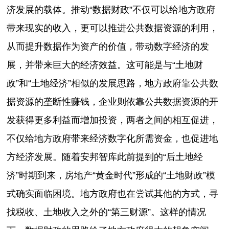
济发展的载体。推动“数据财政”不仅可以给地方政府
带来现实的收入，更可以推进公共数据资源的利用，
从而提升数据作为资产的价值，带动数字经济的发
展，并带来巨大的经济效益。这可能是与“土地财
政”和“土地经济”相似的发展思路，地方政府靠公共数
据资源的垄断性赚钱，企业则依靠公共数据资源的开
发获得更多利益而增加投资，两者之间的相互促进，
不仅给地方政府带来经济数字化所需资金，也促进地
方经济发展。随着安邦智库此前提到的“后土地经
济”时期到来，房地产“黄金时代”形成的“土地财政”模
式确实面临困境。地方政府也在尝试其他的方式，寻
找税收、土地收入之外的“第三财源”。这样的情况