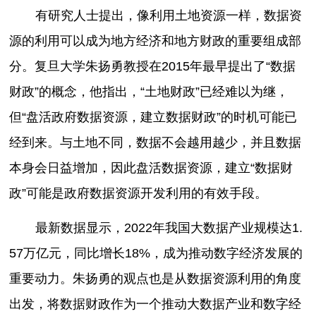
有研究人士提出，像利用土地资源一样，数据资
源的利用可以成为地方经济和地方财政的重要组成部
分。复旦大学朱扬勇教授在2015年最早提出了“数据
财政”的概念，他指出，“土地财政”已经难以为继，
但“盘活政府数据资源，建立数据财政”的时机可能已
经到来。与土地不同，数据不会越用越少，并且数据
本身会日益增加，因此盘活数据资源，建立“数据财
政”可能是政府数据资源开发利用的有效手段。
最新数据显示，2022年我国大数据产业规模达1.
57万亿元，同比增长18%，成为推动数字经济发展的
重要动力。朱扬勇的观点也是从数据资源利用的角度
出发，将数据财政作为一个推动大数据产业和数字经