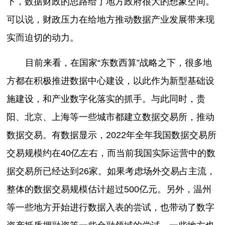
下，数据财政的思路给了地方政府很大的想象空间。
可以说，财政压力在给地方推动数据产业发展带来现
实而迫切的动力。
目前来看，在国家“东数西算”战略之下，很多地
方都在积极推进数据中心建设，以此作为新型基础设
施建设，和产业数字化落实的抓手。与此同时，贵
阳、北京、上海等一些城市都建立数据交易所，推动
数据交易。有数据显示，2022年全年我国数据交易所
交易规模约在40亿左右，而当前我国实际运营中的数
据交易所已经达到26家。如果考虑场外交易占主流，
整体的数据交易规模估计超过500亿元。另外，温州
等一些地方开始进行数据入表的尝试，也带动了数字