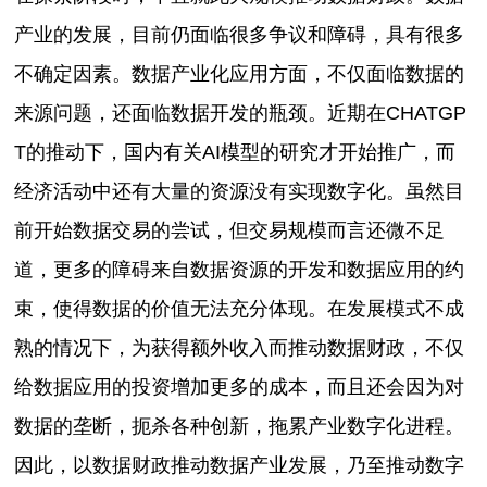
产业的发展，目前仍面临很多争议和障碍，具有很多
不确定因素。数据产业化应用方面，不仅面临数据的
来源问题，还面临数据开发的瓶颈。近期在CHATGP
T的推动下，国内有关AI模型的研究才开始推广，而
经济活动中还有大量的资源没有实现数字化。虽然目
前开始数据交易的尝试，但交易规模而言还微不足
道，更多的障碍来自数据资源的开发和数据应用的约
束，使得数据的价值无法充分体现。在发展模式不成
熟的情况下，为获得额外收入而推动数据财政，不仅
给数据应用的投资增加更多的成本，而且还会因为对
数据的垄断，扼杀各种创新，拖累产业数字化进程。
因此，以数据财政推动数据产业发展，乃至推动数字