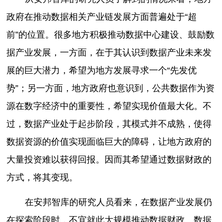
政府在推动数据相关产业链发展方面普遍处于“超
前”的位置。很多地方积极推动数据中心建设、鼓励数
据产业发展，一方面，在于其认识到数据产业未来发
展的巨大潜力，希望为地方发展寻求一个“先发优
势”；另一方面，地方政府也意识到，公共数据作为资
源在数字经济中的重要性，希望实现价值最大化。不
过，数据产业处于起步阶段，其模式并不成熟，使得
数据资源的价值实现面临巨大的障碍，让地方政府的
大量投资难以获得回报。因而其希望通过数据财政的
方式，将其变现。
在安邦智库的研究人员看来，在数据产业发展仍
在探索阶段时，不宜就此大规模推动数据财政。数据