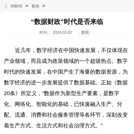
>
>
99财经
要闻
“数据财政”时代是否来临
时间：
2024-02-02
要闻
11:16:05
近几年，数字经济在中国快速发展，不仅体现在
产业领域，而且成为政策领域的一个超级热点。数字
时代的快速发展，在中国产生了海量的数据资源，为
数字经济的进一步发展提供了数据基础。正如《数据
20条》所定义，“数据作为新型生产要素，是数字
化、网络化、智能化的基础，已快速融入生产、分
配、流通、消费和社会服务管理等各环节，深刻改变
着生产方式、生活方式和社会治理方式。”