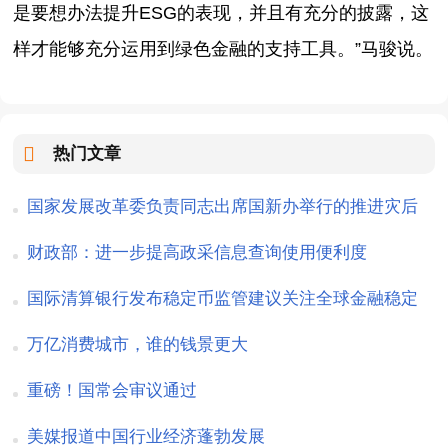
是要想办法提升ESG的表现，并且有充分的披露，这
样才能够充分运用到绿色金融的支持工具。”马骏说。
热门文章
国家发展改革委负责同志出席国新办举行的推进灾后
水利基础设施建设进展情况新闻发布会回答记者提问
财政部：进一步提高政采信息查询使用便利度
国际清算银行发布稳定币监管建议关注全球金融稳定
风险
万亿消费城市，谁的钱景更大
重磅！国常会审议通过
美媒报道中国行业经济蓬勃发展