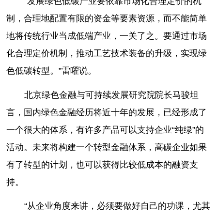
“发展绿色低碳产业要依靠市场化合理定价的机
制，合理地配置有限的资金等要素资源，而不能简单
地将传统行业当成低端产业，一关了之。要通过市场
化合理定价机制，推动工艺技术装备的升级，实现绿
色低碳转型。”雷曜说。
北京绿色金融与可持续发展研究院院长马骏坦
言，国内绿色金融经历将近十年的发展，已经形成了
一个很大的体系，有许多产品可以支持企业“纯绿”的
活动。未来将构建一个转型金融体系，高碳企业如果
有了转型的计划，也可以获得比较低成本的融资支
持。
“从企业角度来讲，必须要做好自己的功课，尤其