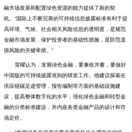
融市场发展和配置绿色资源的能力提供了新的契
机。“国际上不断完善的可持续信息披露标准有利于提
高环境、气候、社会相关风险信息的透明度，是规范
金融市场发展、保护投资者的基础性措施，是防范道
德风险的关键举措。”
雷曜认为，发展绿色金融，要兼收并蓄，要做好
中国版的可持续披露准则的研发工作。他建议探索在
供应链碳足迹管理，报告编制等方面的基础设施建
设，提高整体数字化的水平；强化绿色金融和转型金
融的分类标准建设，并内嵌各类金融产品的设计和市
场定价。