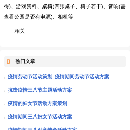
得)、游戏资料、桌椅(四张桌子、椅子若干)、音响(需
查看公园是否有电源)、相机等
相关
热门文章
疫情劳动节活动策划_疫情期间劳动节活动方案
抗击疫情三八节主题活动方案
疫情的妇女节活动方案策划
疫情期间三八妇女节活动方案