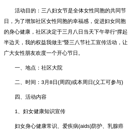
活动目的：三八妇女节是全体女性同胞的共同节
日，为了增加社区女性同胞的幸福感，促进妇女同胞
的身心健康，社区决定于三月八日当天下午举行“撑起
半边天，我的权益我做主”暨三八节社工宣传活动，让
广大女性朋友欢度一个开心节日。
一、地点：社区大院
二、时间：3月8日(周四)或本周日(义工可参与)
四、活动内容
1、妇女健康知识宣传
妇女身心健康常识、爱疾病(aids)防护、乳腺癌