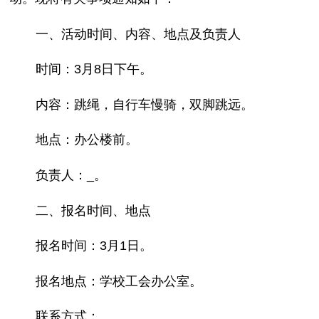
一、活动时间、内容、地点及负责人
时间：3月8日下午。
内容：跳绳，自行车慢骑，双脚跳远。
地点：办公楼前。
负责人：_。
二、报名时间、地点
报名时间：3月1日。
报名地点：学校工会办公室。
联系方式：_