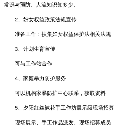
常识与预防、人流知识知多少、
2、妇女权益政策法规宣传
准备工作：搜集妇女权益保护法相关法规
3、计划生育宣传
可与工作站合作
4、家庭暴力防护服务
可以机构家暴防护中心联系，获取资料
5、夕阳红丝袜花手工作坊展示级现场招募
现场展示、手工作品派发、现场招募成员