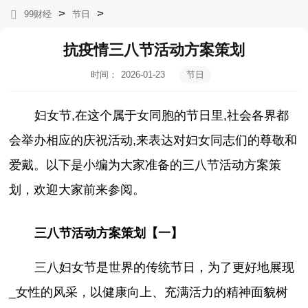
>
>
99财经
节日
抗疫情三八节活动方案策划
时间：
2026-01-23
节日
03:38:49
妇女节,在这个属于女同胞的节日里,社会各界都
会举办相应的庆祝活动,来表达对妇女同志们的尊敬和
爱戴。以下是小编为大家准备的三八节活动方案策
划，欢迎大家前来参阅。
三八节活动方案策划【一】
三八妇女节是世界的传统节日，为了更好地展现
_女性的风采，以健康向上、充满活力的精神面貌树