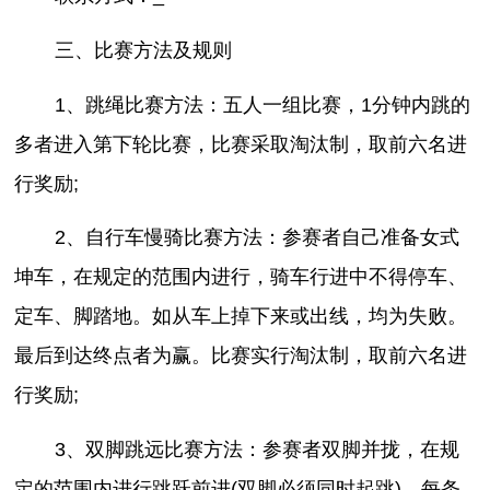
三、比赛方法及规则
1、跳绳比赛方法：五人一组比赛，1分钟内跳的
多者进入第下轮比赛，比赛采取淘汰制，取前六名进
行奖励;
2、自行车慢骑比赛方法：参赛者自己准备女式
坤车，在规定的范围内进行，骑车行进中不得停车、
定车、脚踏地。如从车上掉下来或出线，均为失败。
最后到达终点者为赢。比赛实行淘汰制，取前六名进
行奖励;
3、双脚跳远比赛方法：参赛者双脚并拢，在规
定的范围内进行跳跃前进(双脚必须同时起跳)，每条