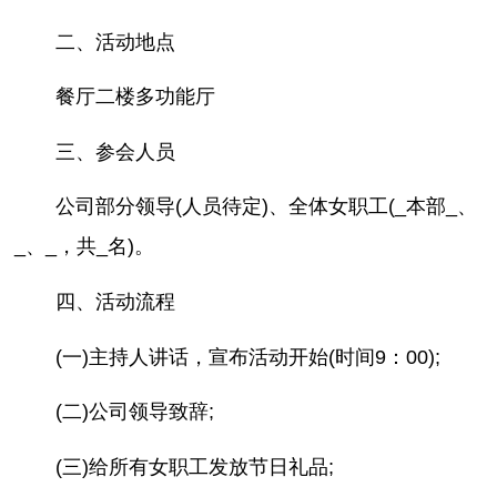
二、活动地点
餐厅二楼多功能厅
三、参会人员
公司部分领导(人员待定)、全体女职工(_本部_、
_、_，共_名)。
四、活动流程
(一)主持人讲话，宣布活动开始(时间9：00);
(二)公司领导致辞;
(三)给所有女职工发放节日礼品;