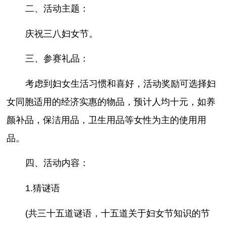
二、活动主题：
庆祝三八妇女节。
三、参赛礼品：
考虑到妇女生活习惯和喜好，活动奖励可选择妇
女同胞适用的经济实惠的物品，预计人均十元，如养
颜补品，保洁用品，卫生用品等女性为主的使用用
品。
四、活动内容：
1.猜谜语
(共三十五道谜语，十五道关于妇女节知识的节