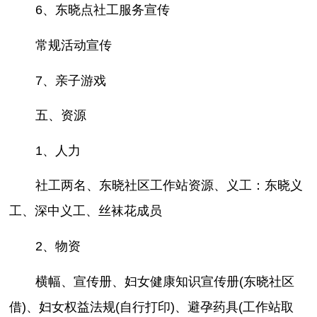
6、东晓点社工服务宣传
常规活动宣传
7、亲子游戏
五、资源
1、人力
社工两名、东晓社区工作站资源、义工：东晓义
工、深中义工、丝袜花成员
2、物资
横幅、宣传册、妇女健康知识宣传册(东晓社区
借)、妇女权益法规(自行打印)、避孕药具(工作站取