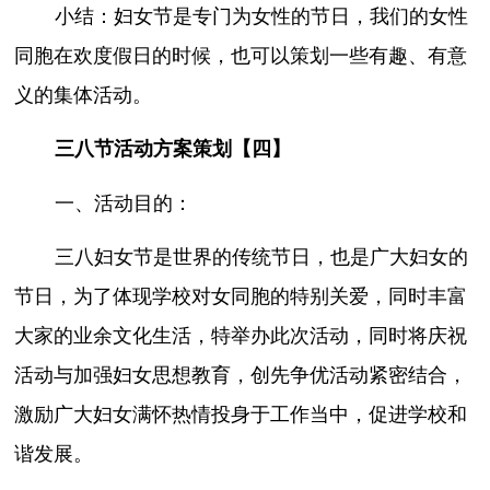
小结：妇女节是专门为女性的节日，我们的女性
同胞在欢度假日的时候，也可以策划一些有趣、有意
义的集体活动。
三八节活动方案策划【四】
一、活动目的：
三八妇女节是世界的传统节日，也是广大妇女的
节日，为了体现学校对女同胞的特别关爱，同时丰富
大家的业余文化生活，特举办此次活动，同时将庆祝
活动与加强妇女思想教育，创先争优活动紧密结合，
激励广大妇女满怀热情投身于工作当中，促进学校和
谐发展。