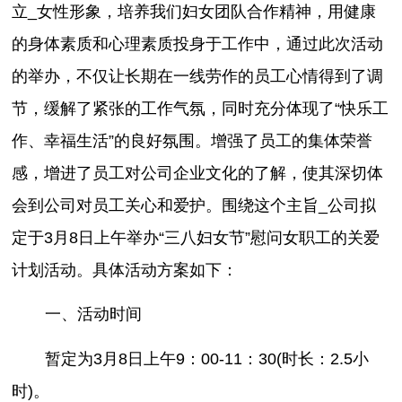
立_女性形象，培养我们妇女团队合作精神，用健康
的身体素质和心理素质投身于工作中，通过此次活动
的举办，不仅让长期在一线劳作的员工心情得到了调
节，缓解了紧张的工作气氛，同时充分体现了“快乐工
作、幸福生活”的良好氛围。增强了员工的集体荣誉
感，增进了员工对公司企业文化的了解，使其深切体
会到公司对员工关心和爱护。围绕这个主旨_公司拟
定于3月8日上午举办“三八妇女节”慰问女职工的关爱
计划活动。具体活动方案如下：
一、活动时间
暂定为3月8日上午9：00-11：30(时长：2.5小
时)。