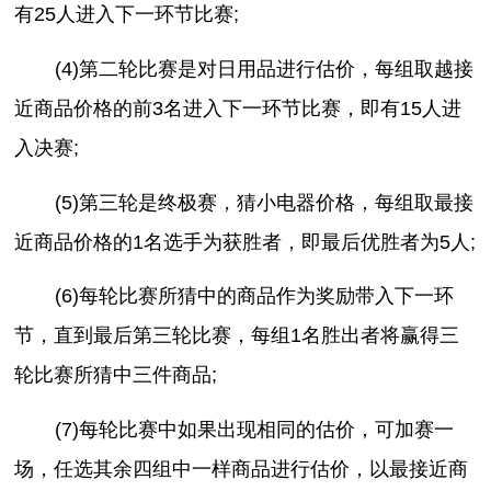
有25人进入下一环节比赛;
(4)第二轮比赛是对日用品进行估价，每组取越接
近商品价格的前3名进入下一环节比赛，即有15人进
入决赛;
(5)第三轮是终极赛，猜小电器价格，每组取最接
近商品价格的1名选手为获胜者，即最后优胜者为5人;
(6)每轮比赛所猜中的商品作为奖励带入下一环
节，直到最后第三轮比赛，每组1名胜出者将赢得三
轮比赛所猜中三件商品;
(7)每轮比赛中如果出现相同的估价，可加赛一
场，任选其余四组中一样商品进行估价，以最接近商