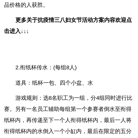
品价格的人获胜。
更多关于
抗疫情三八妇女节活动方案
内容欢迎点
击进入↓↓↓
2.衔纸杯传水：(每组8人)
道具：纸杯一包、四个小盆、水
游戏规则：选8名职工为一组，分4组同时进行比
赛。另有一名员工辅助每组第一个参赛者倒水至衔得
纸杯内，再传递至下一个人衔得纸杯内，最后一人将
衔得纸杯内的水倒入一个小缸内，最后在限定的五分