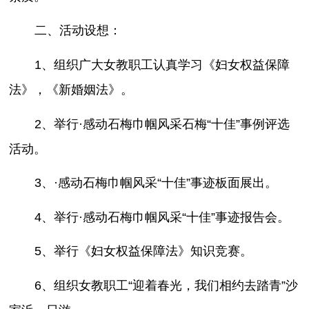
二、活动设想：
1、组织广大女教职工认真学习《妇女权益保障
法》，《新婚姻法》。
2、举行·感动石梅巾帼风采石梅“十佳”事例评选
活动。
3、·感动石梅巾帼风采“十佳”事迹板面展出。
4、举行·感动石梅巾帼风采“十佳”事迹报告会。
5、举行《妇女权益保障法》知识竞赛。
6、组织女教职工“迎着春光，我们相约去踏青”沙