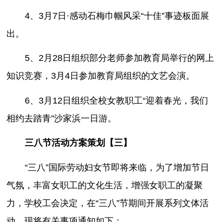
4、3月7日·感动石梅巾帼风采“十佳”事迹板面展
出。
5、2月28日组织部分老师参加教育局举行的网上
知识竞赛，3月4日参加教育局组织的文艺会演。
6、3月12日组织全校女教职工“迎着春光，我们
相约去踏青”沙家浜一日游。
三八节活动方案策划【三】
“三八”国际劳动妇女节即将来临，为了增加节日
气氛，丰富女职工的文化生活，增强女职工的凝聚
力，学校工会决定，在“三八”节期间开展系列文体活
动。现将有关事项通知如下：