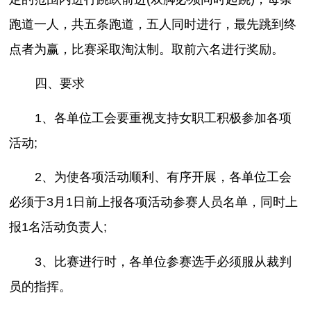
跑道一人，共五条跑道，五人同时进行，最先跳到终
点者为赢，比赛采取淘汰制。取前六名进行奖励。
四、要求
1、各单位工会要重视支持女职工积极参加各项
活动;
2、为使各项活动顺利、有序开展，各单位工会
必须于3月1日前上报各项活动参赛人员名单，同时上
报1名活动负责人;
3、比赛进行时，各单位参赛选手必须服从裁判
员的指挥。