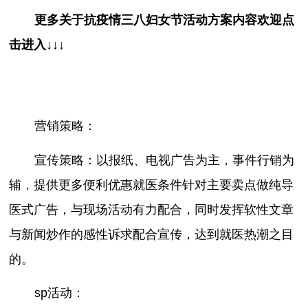
更多关于
抗疫情三八妇女节活动方案
内容欢迎点
击进入↓↓↓
营销策略：
宣传策略：以报纸、电视广告为主，事件行销为
辅，提供更多便利优惠就医条件针对主要卖点做纯导
医式广告，与现场活动有力配合，同时发挥软性文章
与新闻炒作的感性诉求配合宣传，达到就医热潮之目
的。
sp活动：