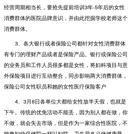
经营周期相当长，要抢先提前培训3年-5年后的女性
消费群体的医院品牌意识，并由此挖掘学校老师这个
消费群体。
3、各大银行或者保险公司都针对女性消费群体
有专门的理财产品或者是保险产品。银行或保险公司
的业务员和工作人员很多都是女性，将妇科项目与意
外保险项目进行互动整合，同步影响两大消费群体，
保险公司女性职员和她的女性医疗保险客户
4、3月8日各单位大都给女性放半天假，也就是
下午。传统的优免活动不能丢，因为别人都在做，你
不做，就会失去市场，但是作为一家综合性医院，不
能像妇幼保健院一样以妇联、卫生局名义做健康普