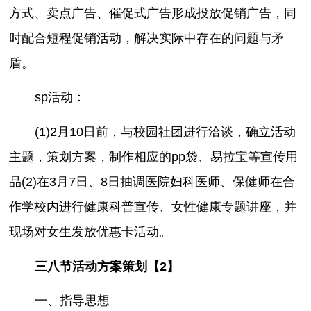
方式、卖点广告、催促式广告形成投放促销广告，同
时配合短程促销活动，解决实际中存在的问题与矛
盾。
sp活动：
(1)2月10日前，与校园社团进行洽谈，确立活动
主题，策划方案，制作相应的pp袋、易拉宝等宣传用
品(2)在3月7日、8日抽调医院妇科医师、保健师在合
作学校内进行健康科普宣传、女性健康专题讲座，并
现场对女生发放优惠卡活动。
三八节活动方案策划【2】
一、指导思想