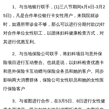
1、与当地银行联手，(1)三八节期间x月x日-3月2
5日)，凡是合作单位银行卡女性用户，来我院就诊
时，如遇所带诊金不够，那么可以进行分期付款(2)针
对合作单位女性职工，以团体妇科健康检查方式，对
其进行优惠互利。
2、与当地保险公司联手，将妇科项目与意外保
险项目进行互动整合。也就是说，以妇科检查优惠卡
和意外保险卡互动赠与保险业务员和她的客户。同步
影响两大消费群体，保险公司女性职员和她的女性医
疗保险客户
3、与省图进行合作，在3月5日、8日进行女性健