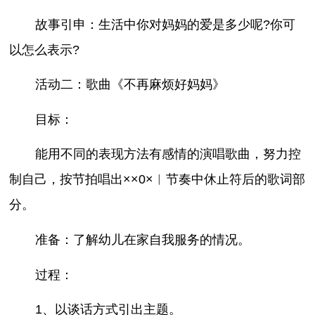
故事引申：生活中你对妈妈的爱是多少呢?你可
以怎么表示?
活动二：歌曲《不再麻烦好妈妈》
目标：
能用不同的表现方法有感情的演唱歌曲，努力控
制自己，按节拍唱出××0×︳节奏中休止符后的歌词部
分。
准备：了解幼儿在家自我服务的情况。
过程：
1、以谈话方式引出主题。