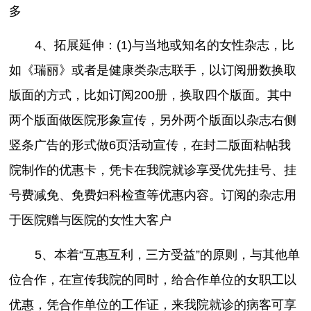
多
4、拓展延伸：(1)与当地或知名的女性杂志，比
如《瑞丽》或者是健康类杂志联手，以订阅册数换取
版面的方式，比如订阅200册，换取四个版面。其中
两个版面做医院形象宣传，另外两个版面以杂志右侧
竖条广告的形式做6页活动宣传，在封二版面粘帖我
院制作的优惠卡，凭卡在我院就诊享受优先挂号、挂
号费减免、免费妇科检查等优惠内容。订阅的杂志用
于医院赠与医院的女性大客户
5、本着“互惠互利，三方受益”的原则，与其他单
位合作，在宣传我院的同时，给合作单位的女职工以
优惠，凭合作单位的工作证，来我院就诊的病客可享