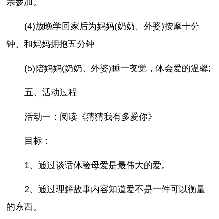
亲参加。
(4)放晚学回家后为妈妈(奶奶、外婆)按摩十分
钟、和妈妈拥抱五分钟
(5)陪妈妈(奶奶、外婆)睡一夜觉，体会爱的温馨;
五、活动过程
活动一：阅读《猜猜我有多爱你》
目标：
1、通过谈话体验母爱是最伟大的爱。
2、通过理解故事内容知道爱不是一件可以衡量
的东西。