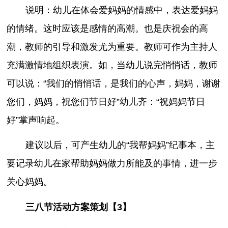
说明：幼儿在体会爱妈妈的情感中，表达爱妈妈
的情绪。这时应该是感情的高潮。也是庆祝会的高
潮，教师的引导和激发尤为重要。教师可作为主持人
充满激情地组织表演。如，当幼儿说完悄悄话，教师
可以说：“我们的悄悄话，是我们的心声，妈妈，谢谢
您们，妈妈，祝您们节日好”幼儿齐：“祝妈妈节日
好”掌声响起。
建议以后，可产生幼儿的“我帮妈妈”纪事本，主
要记录幼儿在家帮助妈妈做力所能及的事情，进一步
关心妈妈。
三八节活动方案策划【3】