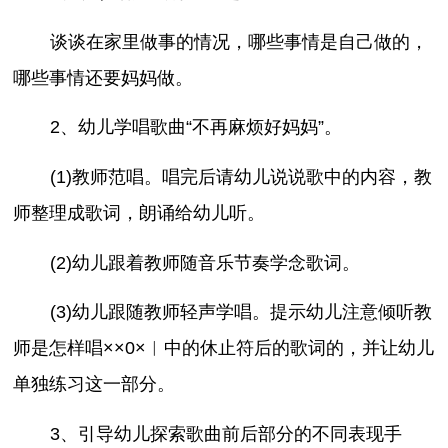
谈谈在家里做事的情况，哪些事情是自己做的，
哪些事情还要妈妈做。
2、幼儿学唱歌曲“不再麻烦好妈妈”。
(1)教师范唱。唱完后请幼儿说说歌中的内容，教
师整理成歌词，朗诵给幼儿听。
(2)幼儿跟着教师随音乐节奏学念歌词。
(3)幼儿跟随教师轻声学唱。提示幼儿注意倾听教
师是怎样唱××0×︳中的休止符后的歌词的，并让幼儿
单独练习这一部分。
3、引导幼儿探索歌曲前后部分的不同表现手