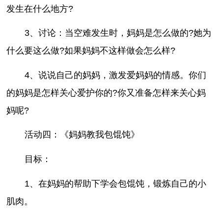
发生在什么地方?
3、讨论：当空难发生时，妈妈是怎么做的?她为
什么要这么做?如果妈妈不这样做会怎么样?
4、说说自己的妈妈，激发爱妈妈的情感。你们
的妈妈是怎样关心爱护你的?你又准备怎样来关心妈
妈呢?
活动四：《妈妈教我包馄饨》
目标：
1、在妈妈的帮助下学会包馄饨，锻炼自己的小
肌肉。