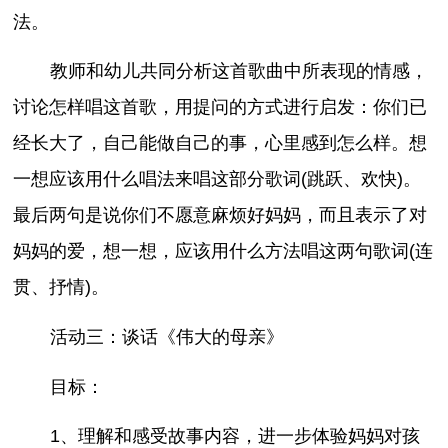
法。
教师和幼儿共同分析这首歌曲中所表现的情感，
讨论怎样唱这首歌，用提问的方式进行启发：你们已
经长大了，自己能做自己的事，心里感到怎么样。想
一想应该用什么唱法来唱这部分歌词(跳跃、欢快)。
最后两句是说你们不愿意麻烦好妈妈，而且表示了对
妈妈的爱，想一想，应该用什么方法唱这两句歌词(连
贯、抒情)。
活动三：谈话《伟大的母亲》
目标：
1、理解和感受故事内容，进一步体验妈妈对孩