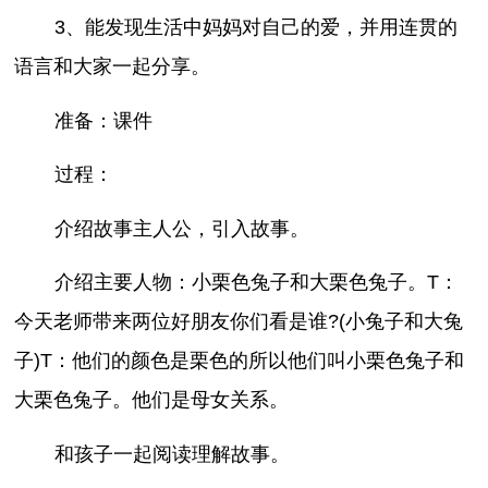
3、能发现生活中妈妈对自己的爱，并用连贯的
语言和大家一起分享。
准备：课件
过程：
介绍故事主人公，引入故事。
介绍主要人物：小栗色兔子和大栗色兔子。T：
今天老师带来两位好朋友你们看是谁?(小兔子和大兔
子)T：他们的颜色是栗色的所以他们叫小栗色兔子和
大栗色兔子。他们是母女关系。
和孩子一起阅读理解故事。