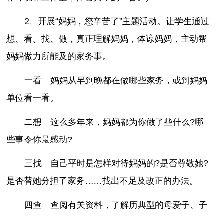
2、开展“妈妈，您辛苦了”主题活动。让学生通过
想、看、找、做，真正理解妈妈，体谅妈妈，主动帮
妈妈做力所能及的家务事。
一看：妈妈从早到晚都在做哪些家务，或到妈妈
单位看一看。
二想：这么多年来，妈妈都为你做了些什么?哪
些事令你最感动?
三找：自己平时是怎样对待妈妈的?是否尊敬她?
是否替她分担了家务……找出不足及改正的办法。
四查：查阅有关资料，了解历典型的母爱子、子