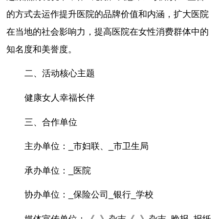
的方式去运作提升医院的品牌价值和内涵，扩大医院
在当地的社会影响力，提高医院在女性消费群体中的
知名度和美誉度。
二、活动核心主题
健康女人幸福长伴
三、合作单位
主办单位：_市妇联、_市卫生局
承办单位：_医院
协办单位：_保险公司_银行_学校
媒体宣传单位：《_》杂志《_》杂志_晚报_报纸