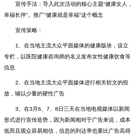
宣传手法：导入此次活动的核心主题“健康女人，
幸福长伴”。推广“健康就是幸福”这个概念
宣传策略：
1、在当地主流大众平面媒体的健康版块，设立
专栏，以医院健康咨询师的名义发布女性健康饮食等
信息
2、在当地主流大众平面媒体进行相关软文的投
放，辅以少量的硬性广告
3、在3月6、7、8日三天在当地电视媒体以新闻
形式进行宣传造势，因为新闻相对于广告来说，成本
低而且观众容易相信，信息的到达率也要比广告高得