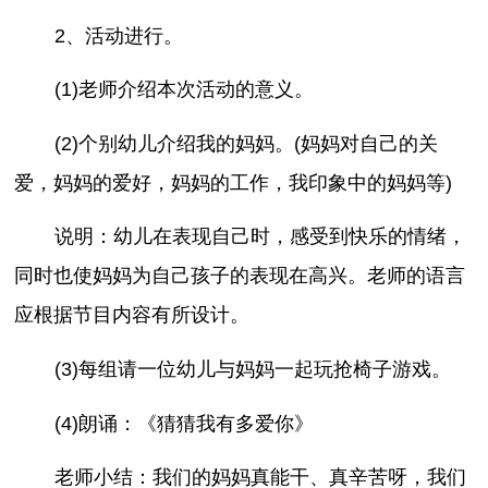
2、活动进行。
(1)老师介绍本次活动的意义。
(2)个别幼儿介绍我的妈妈。(妈妈对自己的关
爱，妈妈的爱好，妈妈的工作，我印象中的妈妈等)
说明：幼儿在表现自己时，感受到快乐的情绪，
同时也使妈妈为自己孩子的表现在高兴。老师的语言
应根据节目内容有所设计。
(3)每组请一位幼儿与妈妈一起玩抢椅子游戏。
(4)朗诵：《猜猜我有多爱你》
老师小结：我们的妈妈真能干、真辛苦呀，我们