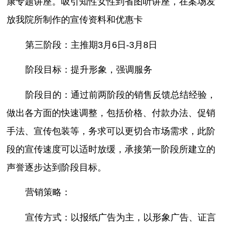
康专题讲座。吸引知性女性到省图听讲座，在案场发
放我院所制作的宣传资料和优惠卡
第三阶段：主推期3月6日-3月8日
阶段目标：提升形象，强调服务
阶段目的：通过前两阶段的销售反馈总结经验，
做出各方面的快速调整，包括价格、付款办法、促销
手法、宣传包装等，务求可以更切合市场需求，此阶
段的宣传速度可以适时放缓，承接第一阶段所建立的
声誉逐步达到阶段目标。
营销策略：
宣传方式：以报纸广告为主，以形象广告、证言