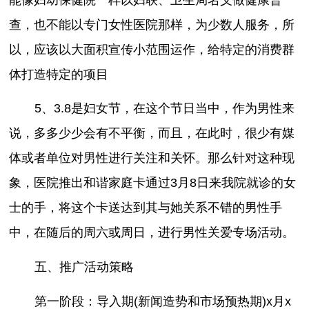
查，也不能以专门女性医院那样，为少数人服务，所
以，应该以大面积宣传小范围运作，给特定的消费群
体打造特定的项目
5、3.8是妇女节，在这个节日当中，作为男性来
说，多多少少会有不平衡，而且，在此时，很少有媒
体或者单位对男性进行关注和关怀。那么针对这种现
象，医院推出和谐家庭卡通过3月8日来我院就诊的女
士的手，将这个卡送达到其与她关系不错的男性手
中，在随后的周六或周日，进行男性关爱专场活动。
五、推广活动策略
第一阶段：导入期(新闻造势和市场预热期)x月x