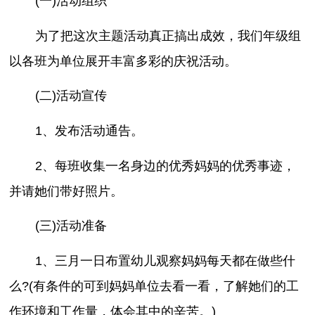
(一)活动组织
为了把这次主题活动真正搞出成效，我们年级组
以各班为单位展开丰富多彩的庆祝活动。
(二)活动宣传
1、发布活动通告。
2、每班收集一名身边的优秀妈妈的优秀事迹，
并请她们带好照片。
(三)活动准备
1、三月一日布置幼儿观察妈妈每天都在做些什
么?(有条件的可到妈妈单位去看一看，了解她们的工
作环境和工作量，体会其中的辛苦。)