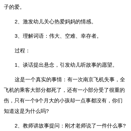
子的爱。
2、激发幼儿关心热爱妈妈的情感。
3、理解词语：伟大、空难、幸存者。
过程：
1、谈话提出悬念，引发幼儿听故事的愿望。
这是一个真实的事情：有一次南京飞机失事，全
飞机的乘客大部分都死了，还有一小部分受了很重的
伤，只有一个9个月大的小孩却一点事都没有，你们
知道这是为什么吗?
2、教师讲故事提问：刚才老师说了一件什么事?