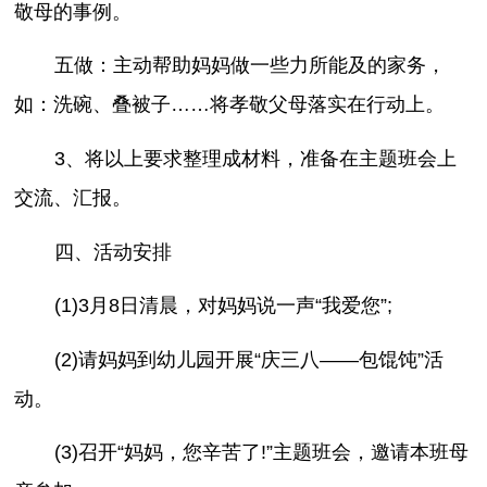
敬母的事例。
五做：主动帮助妈妈做一些力所能及的家务，
如：洗碗、叠被子……将孝敬父母落实在行动上。
3、将以上要求整理成材料，准备在主题班会上
交流、汇报。
四、活动安排
(1)3月8日清晨，对妈妈说一声“我爱您”;
(2)请妈妈到幼儿园开展“庆三八——包馄饨”活
动。
(3)召开“妈妈，您辛苦了!”主题班会，邀请本班母