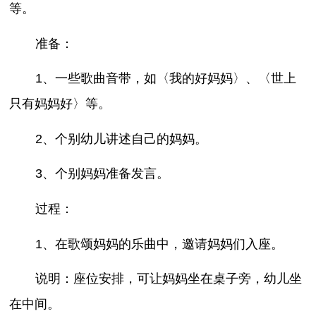
等。
准备：
1、一些歌曲音带，如〈我的好妈妈〉、〈世上
只有妈妈好〉等。
2、个别幼儿讲述自己的妈妈。
3、个别妈妈准备发言。
过程：
1、在歌颂妈妈的乐曲中，邀请妈妈们入座。
说明：座位安排，可让妈妈坐在桌子旁，幼儿坐
在中间。