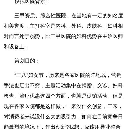
模拟医院背景：
三甲资质、综合性医院，在当地有一定的知名度
和美誉度，主打科室是内科、外科、皮肤科。妇科相
对而言处于弱势，比二甲医院的妇科优势在主治医师
和设备上。
策划目的：
“三八”妇女节，历来是各家医院的阵地战，营销
手法也层出不穷，主题活动集中在捐赠、义诊、妇科
检查、治疗优惠这四个方面，也就是促销活动，但是
现在各家医院都是这样做，一来没什么创意，二来，
对消费者来说没什么大的吸引力，如何在目前竞争日
趋激烈的境况下，作出创新?我想，应该用异业整合