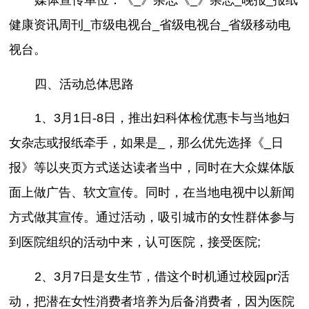
健康资讯周刊_市级电视台_省级电视台_省级移动电
视台。
四、活动总体思路
1、3月1日-8日，推出妇科体检优惠卡与当地妇
女杂志或报纸牵手，如果是_，那么优先选择《_日
报》等以夹页方式送达读者当中，同时在大众媒体版
面上做广告、软文宣传。同时，在当地电视中以新闻
方式做其宣传。通过活动，吸引城市的女性群体参与
到医院组织的活动中来，认可医院，接受医院;
2、3月7日是女生节，借这个时机通过校园pr活
动，把潜在女性消费者培养为后备消费者，因为医院