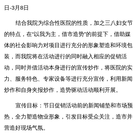
日-3月8日
结合我院为综合性医院的性质，加之三八妇女节
的特点，在“以我为主，借市造势”的前提下，借助媒
体的社会影响力对项目进行充分的形象塑造和环境包
装，而我院将在活动进行的同时融入相应的促销活
动，同时并借活动本身进行的宣传炒作，将医院的实
力、服务特色、专家设备等进行充分宣传，利用新闻
炒作和自身夹报炒作，造势驱动活动顺利开展。
宣传目标：节日促销活动前的新闻铺垫和市场预
热，全力塑造物业形象，引发目标受众关注，造市并
营造好现场气氛。