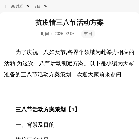
>
>
99财经
节日
抗疫情三八节活动方案
时间：
2026-02-06
节日
11:09:36
为了庆祝三八妇女节,各界个领域为此举办相应的
活动,为这次三八节活动制定方案。以下是小编为大家
准备的三八节活动方案策划，欢迎大家前来参阅。
三八节活动方案策划【1】
一、背景及目的