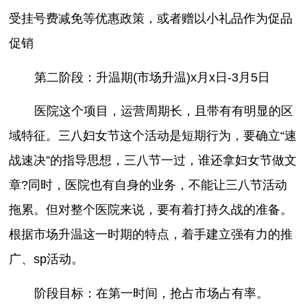
受挂号费减免等优惠政策，或者赠以小礼品作为促品
促销
第二阶段：升温期(市场升温)x月x日-3月5日
医院这个项目，运营周期长，且带有有明显的区
域特征。三八妇女节这个活动是短期行为，要确立“速
战速决”的指导思想，三八节一过，谁还拿妇女节做文
章?同时，医院也有自身的业务，不能让三八节活动
拖累。但对整个医院来说，要有着打持久战的准备。
根据市场升温这一时期的特点，着手建立强有力的推
广、sp活动。
阶段目标：在第一时间，抢占市场占有率。