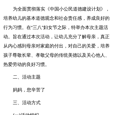
为全面贯彻落实《中国小公民道德建设计划》，
培养幼儿的基本道德观念和社会责任感，养成良好的
行为习惯。在“三八”妇女节之际，特举办本次主题活
动。旨在通过本次活动，让幼儿充分了解母亲，真正
从内心感到母亲对家庭的付出，对自己的关爱，培养
孩子尊敬长辈、孝敬父母的传统美德以及关心他人、
热爱劳动的良好习惯。
二、活动主题
妈妈，您辛苦了
三、活动方式