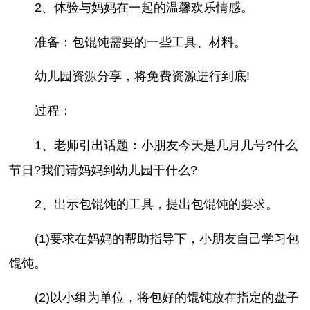
2、体验与妈妈在一起的温馨欢乐情感。
准备：包馄饨需要的一些工具、材料。
幼儿园资源分享，将免费资源进行到底!
过程：
1、老师引出话题：小朋友今天是几月几号?什么
节日?我们请妈妈到幼儿园干什么?
2、出示包馄饨的工具，提出包馄饨的要求。
(1)要求在妈妈的帮助指导下，小朋友自己学习包
馄饨。
(2)以小组为单位，将包好的馄饨放在指定的盘子