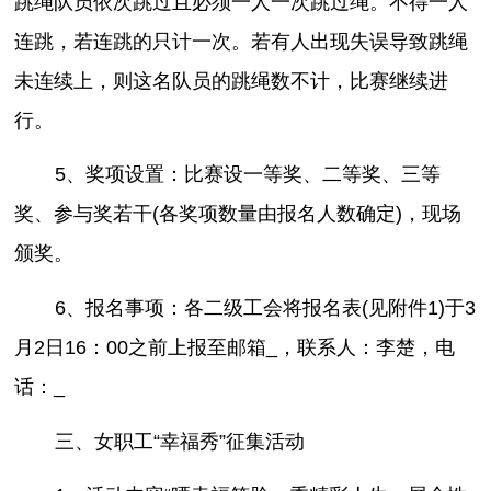
跳绳队员依次跳过且必须一人一次跳过绳。不得一人
连跳，若连跳的只计一次。若有人出现失误导致跳绳
未连续上，则这名队员的跳绳数不计，比赛继续进
行。
5、奖项设置：比赛设一等奖、二等奖、三等
奖、参与奖若干(各奖项数量由报名人数确定)，现场
颁奖。
6、报名事项：各二级工会将报名表(见附件1)于3
月2日16：00之前上报至邮箱_，联系人：李楚，电
话：_
三、女职工“幸福秀”征集活动