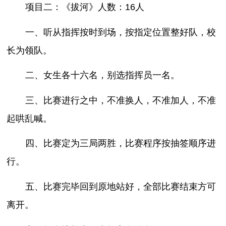
项目二：《拔河》人数：16人
一、听从指挥按时到场，按指定位置整好队，校
长为领队。
二、女生各十六名，别选指挥员一名。
三、比赛进行之中，不准换人，不准加人，不准
起哄乱喊。
四、比赛定为三局两胜，比赛程序按抽签顺序进
行。
五、比赛完毕回到原地站好，全部比赛结束方可
离开。