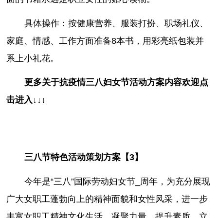
具体操作：按健康营养、服装打扮、职场礼仪、
家庭、情感、工作方面准备8本书，用彩亮纸包装并
系上小礼花。
更多关于
抗疫情三八妇女节活动方案
内容欢迎点
击进入↓↓↓
三八节特色活动策划方案【3】
今年是“三八”国际劳动妇女节_周年，为充分展现
广大女职工蓬勃向上的精神面貌和女性风采，进一步
丰富女职工精神文化生活，凝聚力量，提升素质，立