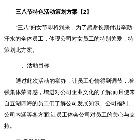
三八节特色活动策划方案【2】
“三八”妇女节即将到来，为了感谢长期付出辛勤
汗水的全体员工，体现公司对女员工的特别关爱，特
策划此方案。
一、活动目标
通过此次活动的举办，让员工心情得到调节，增
强集体荣誉感，增进对公司企业文化的了解;而且使来
自五湖四海的员工们了解公司发展知识、公司福利、
公司内涵等各方面;让员工体会公司对员工的关心与支
持。