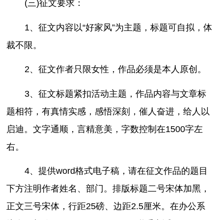
(三)征文要求：
1、征文内容以“好家风”为主题，标题可自拟，体
裁不限。
2、征文作者只限女性，作品必须是本人原创。
3、征文标题紧扣活动主题，作品内容与文章标
题相符，有真情实感，感悟深刻，催人奋进，给人以
启迪。文字通顺，言精意美，字数控制在1500字左
右。
4、提供word格式电子稿，请在征文作品的题目
下方注明作者姓名、部门。排版标题二号宋体加黑，
正文三号宋体，行距25磅、边距2.5厘米。在办公系