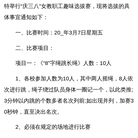
特举行“庆三八”女教职工趣味选拔赛，现将选拔的具
体事宜通知如下：
一、比赛时间：20_年3月7日星期五
二、比赛项目：
项目一：《“8”字绳跳长绳》人数：10人
1、各校参加人数为10人，其中两人摇绳，8人依
次进行跳，绳子绕过队员身体一圈记一个，以此类推;
3分钟以内跳的个数多者名次列前;如出现并列，加赛3
0秒钟，直至决出名次。
2、必须在规定的场地进行比赛