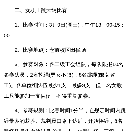
二、女职工跳大绳比赛
1、比赛时间：3月9日(周三)，中午13：00-15：
00
2、比赛地点：仓前校区田径场
3、参赛对象：各二级工会组队，每队限报10名
参赛队员，2名抡绳(男女不限)，8名跳绳(限女教
工)。各单位组队伍最少1支，最多3支，但一名女教
工只能参加一支队伍，不得重复参赛。
4、参赛规则：比赛时间1分半，在规定时间内跳
绳最多的获胜。裁判员口令下达后，开始摇绳，8名