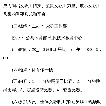
成为陶冶女职工情操、凝聚女职工力量、展示女职工
风采的重要形式和平台。
(二)组织：主办： 党群工作部
协办： 公共体育部 现代技术教育中心
(三)时间：20_年3月8日(星期三)下午4：00---5：
00
(四)地点：体育馆一楼
(五)内容：1、一分钟踢毽子比赛。2、一分钟跳
绳比赛。3、定点投篮比赛。4、套圈比赛。
(六)参加人员：全体女教职工(欢迎男职工现场助