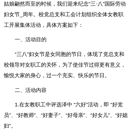
姑娘翩然而至的时候，我们迎来纪念“三·八”国际劳动
妇女节_周年。校党总支和工会计划组织全体女教职
工开展集体活动，具体方案如下：
一、活动目的
“三八”妇女节是女同胞的节日，体现了党总支和
校领导对女职工的关怀，为了使佳节过得更有意义，
愉悦大家的身心，过一个充实、快乐的节日。
二、活动内容
1.在女教职工中评选泽中 “六好”活动，即 “好党
员”、“好教师”、“好妻子”、“好母亲”、“好女儿”、“好媳
妇”。