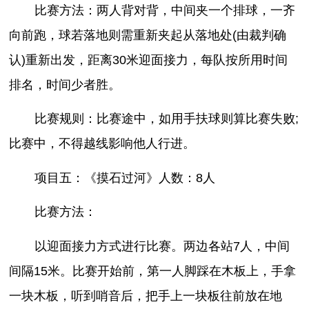
比赛方法：两人背对背，中间夹一个排球，一齐
向前跑，球若落地则需重新夹起从落地处(由裁判确
认)重新出发，距离30米迎面接力，每队按所用时间
排名，时间少者胜。
比赛规则：比赛途中，如用手扶球则算比赛失败;
比赛中，不得越线影响他人行进。
项目五：《摸石过河》人数：8人
比赛方法：
以迎面接力方式进行比赛。两边各站7人，中间
间隔15米。比赛开始前，第一人脚踩在木板上，手拿
一块木板，听到哨音后，把手上一块板往前放在地