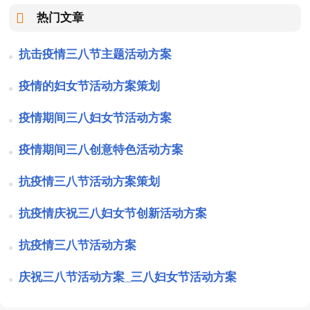
热门文章
抗击疫情三八节主题活动方案
疫情的妇女节活动方案策划
疫情期间三八妇女节活动方案
疫情期间三八创意特色活动方案
抗疫情三八节活动方案策划
抗疫情庆祝三八妇女节创新活动方案
抗疫情三八节活动方案
庆祝三八节活动方案_三八妇女节活动方案