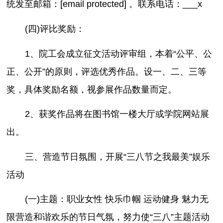
统发至邮箱：[email protected] 。联系电话：___x
(四)评比奖励：
1、院工会成立征文活动评审组，本着“公平、公
正、公开”的原则，评选优秀作品。设一、二、三等
奖，具体奖励名额，视参展作品数量而定。
2、获奖作品将在图书馆一楼大厅或学院网站展
出。
三、营造节日氛围，开展“三八节之我最美”娱乐
活动
(一)主题：职业女性 快乐巾帼 运动健身 魅力无
限营造和谐欢乐的节日气氛，努力使“三八”主题活动