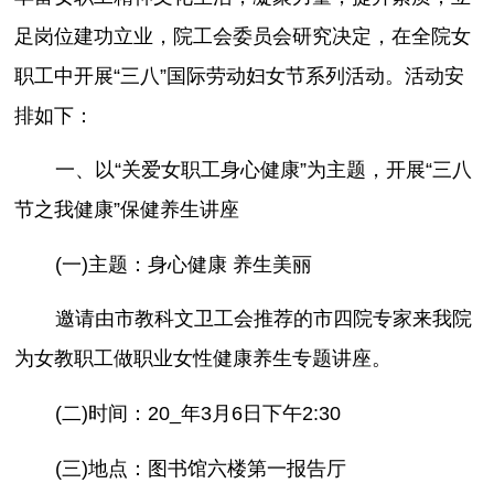
足岗位建功立业，院工会委员会研究决定，在全院女
职工中开展“三八”国际劳动妇女节系列活动。活动安
排如下：
一、以“关爱女职工身心健康”为主题，开展“三八
节之我健康”保健养生讲座
(一)主题：身心健康 养生美丽
邀请由市教科文卫工会推荐的市四院专家来我院
为女教职工做职业女性健康养生专题讲座。
(二)时间：20_年3月6日下午2:30
(三)地点：图书馆六楼第一报告厅