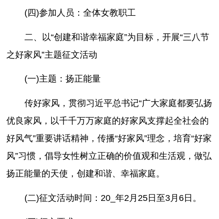
(四)参加人员：全体女教职工
二、以“创建和谐幸福家庭”为目标，开展“三八节
之好家风”主题征文活动
(一)主题：扬正能量
传好家风，贯彻习近平总书记“广大家庭都要弘扬
优良家风，以千千万万家庭的好家风支撑起全社会的
好风气”重要讲话精神，传播“好家风”理念，培育“好家
风”习惯，倡导女性树立正确的价值观和生活观，做弘
扬正能量的天使，创建和谐、幸福家庭。
(二)征文活动时间：20_年2月25日至3月6日。