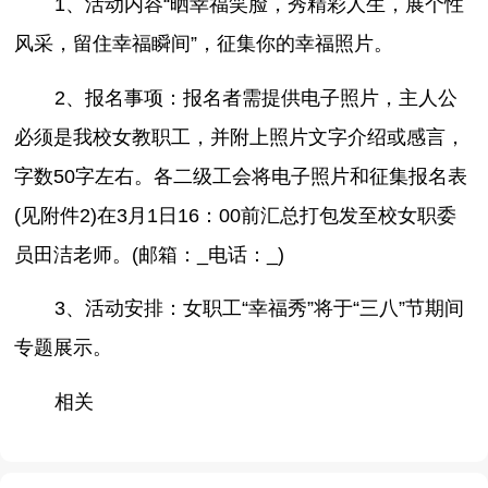
1、活动内容“晒幸福笑脸，秀精彩人生，展个性
风采，留住幸福瞬间”，征集你的幸福照片。
2、报名事项：报名者需提供电子照片，主人公
必须是我校女教职工，并附上照片文字介绍或感言，
字数50字左右。各二级工会将电子照片和征集报名表
(见附件2)在3月1日16：00前汇总打包发至校女职委
员田洁老师。(邮箱：_电话：_)
3、活动安排：女职工“幸福秀”将于“三八”节期间
专题展示。
相关