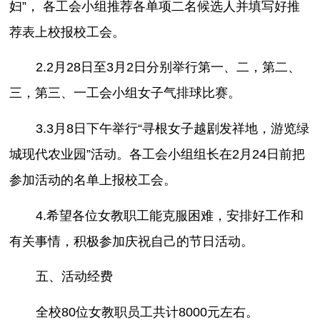
妇”， 各工会小组推荐各单项二名候选人并填写好推
荐表上校报校工会。
2.2月28日至3月2日分别举行第一、二，第二、
三，第三、一工会小组女子气排球比赛。
3.3月8日下午举行“寻根女子越剧发祥地，游览绿
城现代农业园”活动。各工会小组组长在2月24日前把
参加活动的名单上报校工会。
4.希望各位女教职工能克服困难，安排好工作和
有关事情，积极参加庆祝自己的节日活动。
五、活动经费
全校80位女教职员工共计8000元左右。