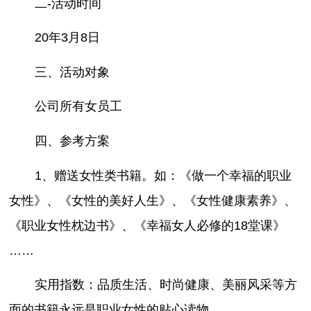
二-活动时间
20年3月8日
三、活动对象
公司所有女员工
四、参考方案
1、赠送女性类书籍。如：《做一个幸福的职业
女性》、《女性的美好人生》、《女性健康素养》、
《职业女性枕边书》、《幸福女人必修的18堂课》
……
实用指数：品质生活、时尚健康、美丽风采等方
面的书籍永远是职业女性的贴心读物。