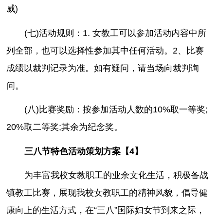
威)
(七)活动规则：1. 女教工可以参加活动内容中所
列全部，也可以选择性参加其中任何活动。2、比赛
成绩以裁判记录为准。如有疑问，请当场向裁判询
问。
(八)比赛奖励：按参加活动人数的10%取一等奖;
20%取二等奖;其余为纪念奖。
三八节特色活动策划方案【4】
为丰富我校女教职工的业余文化生活，积极备战
镇教工比赛，展现我校女教职工的精神风貌，倡导健
康向上的生活方式，在“三八”国际妇女节到来之际，