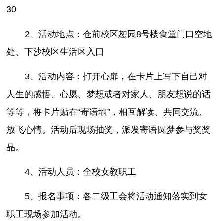
30
2、活动地点：仓前校区恕园8号楼食堂门口空地
处、下沙校区生活区入口
3、活动内容：打开心扉，在卡片上写下自己对
人生的感悟、心愿、梦想或者对家人、朋友想说的话
等等，将卡片贴在“寄语墙”，相互解读、共同交流、
放飞心情。活动后现场抽奖，派发寄语圆梦参与奖奖
品。
4、活动人员：全校女教职工
5、报名事项：各二级工会将活动通知落实到女
职工现场参加活动。