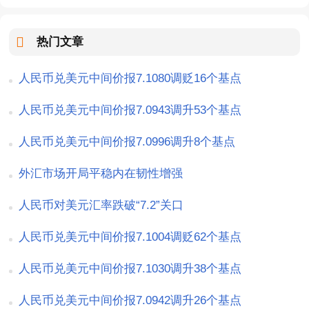
热门文章
人民币兑美元中间价报7.1080调贬16个基点
人民币兑美元中间价报7.0943调升53个基点
人民币兑美元中间价报7.0996调升8个基点
外汇市场开局平稳内在韧性增强
人民币对美元汇率跌破“7.2”关口
人民币兑美元中间价报7.1004调贬62个基点
人民币兑美元中间价报7.1030调升38个基点
人民币兑美元中间价报7.0942调升26个基点