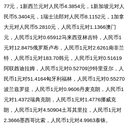
77元，1新西兰元对人民币4.3854元，1新加坡元对人
民币5.3404元，1瑞士法郎对人民币8.1152元，1加拿
大元对人民币5.2810元，人民币1元对1.1366澳门
元，人民币1元对0.65912马来西亚林吉特，人民币1
元对12.8475俄罗斯卢布，人民币1元对2.6261南非兰
特，人民币1元对183.70韩元，人民币1元对0.51619
阿联酋迪拉姆，人民币1元对0.52709沙特里亚尔，人
民币1元对51.4164匈牙利福林，人民币1元对0.55270
波兰兹罗提，人民币1元对0.9606丹麦克朗，人民币1
元对1.4372瑞典克朗，人民币1元对1.4776挪威克
朗，人民币1元对4.50904土耳其里拉，人民币1元对
2.3666墨西哥比索，人民币1元对4.9963泰铢。