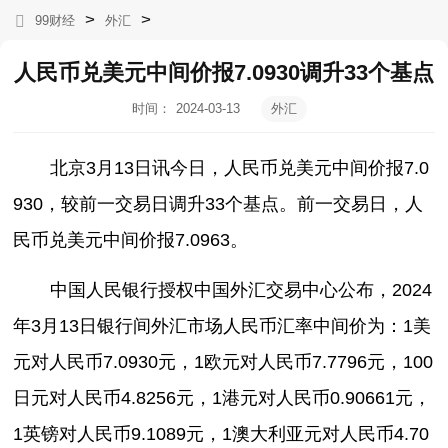
>
>
99财经
外汇
人民币兑美元中间价报7.0930调升33个基点
时间：
2024-03-13
外汇
09:54:34
北京3月13日讯今日，人民币兑美元中间价报7.0
930，较前一交易日调升33个基点。前一交易日，人
民币兑美元中间价报7.0963。
中国人民银行授权中国外汇交易中心公布，2024
年3月13日银行间外汇市场人民币汇率中间价为：1美
元对人民币7.0930元，1欧元对人民币7.7796元，100
日元对人民币4.8256元，1港元对人民币0.90661元，
1英镑对人民币9.1089元，1澳大利亚元对人民币4.70