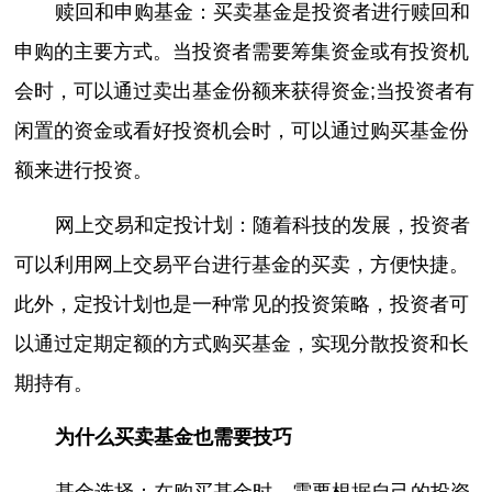
赎回和申购基金：买卖基金是投资者进行赎回和
申购的主要方式。当投资者需要筹集资金或有投资机
会时，可以通过卖出基金份额来获得资金;当投资者有
闲置的资金或看好投资机会时，可以通过购买基金份
额来进行投资。
网上交易和定投计划：随着科技的发展，投资者
可以利用网上交易平台进行基金的买卖，方便快捷。
此外，定投计划也是一种常见的投资策略，投资者可
以通过定期定额的方式购买基金，实现分散投资和长
期持有。
为什么买卖基金也需要技巧
基金选择：在购买基金时，需要根据自己的投资