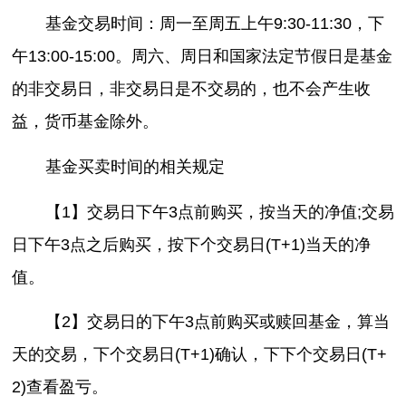
基金交易时间：周一至周五上午9:30-11:30，下
午13:00-15:00。周六、周日和国家法定节假日是基金
的非交易日，非交易日是不交易的，也不会产生收
益，货币基金除外。
基金买卖时间的相关规定
【1】交易日下午3点前购买，按当天的净值;交易
日下午3点之后购买，按下个交易日(T+1)当天的净
值。
【2】交易日的下午3点前购买或赎回基金，算当
天的交易，下个交易日(T+1)确认，下下个交易日(T+
2)查看盈亏。