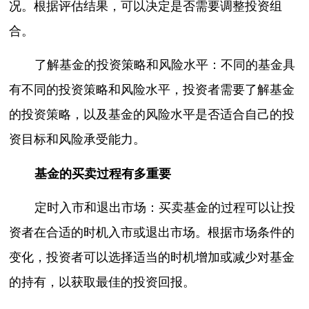
况。根据评估结果，可以决定是否需要调整投资组
合。
了解基金的投资策略和风险水平：不同的基金具
有不同的投资策略和风险水平，投资者需要了解基金
的投资策略，以及基金的风险水平是否适合自己的投
资目标和风险承受能力。
基金的买卖过程有多重要
定时入市和退出市场：买卖基金的过程可以让投
资者在合适的时机入市或退出市场。根据市场条件的
变化，投资者可以选择适当的时机增加或减少对基金
的持有，以获取最佳的投资回报。