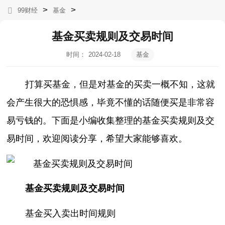
>
>
99财经
基金
基金买卖规则及交易时间
时间：
2024-02-18
基金
04:34:31
打算买基金，但是对基金的买卖一概不知，这就
会产生很大的恐惧感，毕竟不懂的话随便买是非常容
易亏钱的。下面是小编收集整理的
基金买卖规则及交
易时间
，欢迎阅读分享，希望大家能够喜欢。
基金买卖规则及交易时间
基金买入卖出时间规则