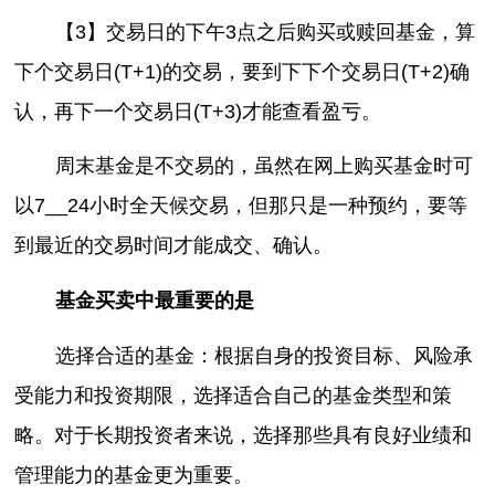
【3】交易日的下午3点之后购买或赎回基金，算
下个交易日(T+1)的交易，要到下下个交易日(T+2)确
认，再下一个交易日(T+3)才能查看盈亏。
周末基金是不交易的，虽然在网上购买基金时可
以7__24小时全天候交易，但那只是一种预约，要等
到最近的交易时间才能成交、确认。
基金买卖中最重要的是
选择合适的基金：根据自身的投资目标、风险承
受能力和投资期限，选择适合自己的基金类型和策
略。对于长期投资者来说，选择那些具有良好业绩和
管理能力的基金更为重要。