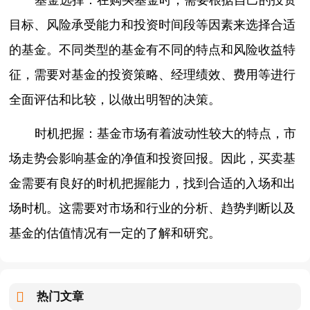
目标、风险承受能力和投资时间段等因素来选择合适
的基金。不同类型的基金有不同的特点和风险收益特
征，需要对基金的投资策略、经理绩效、费用等进行
全面评估和比较，以做出明智的决策。
时机把握：基金市场有着波动性较大的特点，市
场走势会影响基金的净值和投资回报。因此，买卖基
金需要有良好的时机把握能力，找到合适的入场和出
场时机。这需要对市场和行业的分析、趋势判断以及
基金的估值情况有一定的了解和研究。
热门文章