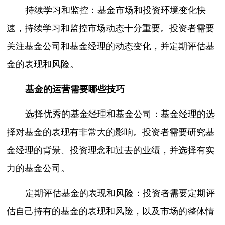
持续学习和监控：基金市场和投资环境变化快
速，持续学习和监控市场动态十分重要。投资者需要
关注基金公司和基金经理的动态变化，并定期评估基
金的表现和风险。
基金的运营需要哪些技巧
选择优秀的基金经理和基金公司：基金经理的选
择对基金的表现有非常大的影响。投资者需要研究基
金经理的背景、投资理念和过去的业绩，并选择有实
力的基金公司。
定期评估基金的表现和风险：投资者需要定期评
估自己持有的基金的表现和风险，以及市场的整体情