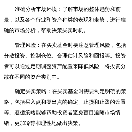
准确分析市场环境：了解市场的整体趋势和前
景，以及各个行业和资产种类的表现和走势，进行准
确的市场分析，帮助决策买卖时机。
管理风险：在买卖基金时要注意管理风险，包括
分散投资、控制仓位、合理估计风险和回报等。投资
者可以通过定期调整资产配置来降低风险，将投资分
散在不同的资产类别中。
确定买卖策略：在买卖基金时需要制定明确的策
略，包括买入点和卖出点的确定、止损和止盈的设置
等。遵循策略能够帮助投资者避免盲目追随市场情
绪，更加冷静和理性地做出决策。