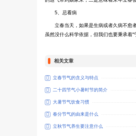
5、忌看病
立春当天，如果是生病或者久病不愈
虽然没什么科学依据，但我们也要秉承着“
相关文章
立春节气的含义与特点
二十四节气小暑时节的简介
大暑节气饮食习惯
春分节气的由来是什么
立秋节气养生要注意什么