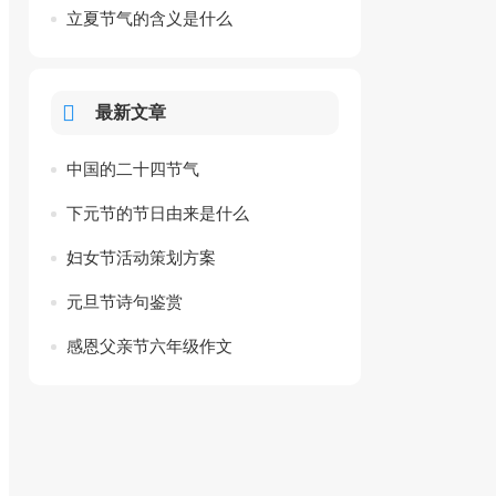
立夏节气的含义是什么
最新文章
中国的二十四节气
下元节的节日由来是什么
妇女节活动策划方案
元旦节诗句鉴赏
感恩父亲节六年级作文