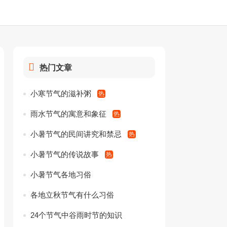
热门文章
小寒节气的滋补粥
雨水节气的寓意和象征
小暑节气的民间讲究和禁忌
小暑节气的传说故事
小暑节气各地习俗
各地立秋节气有什么习俗
24个节气中谷雨时节的知识