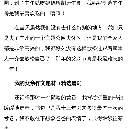
圈，到了中午就吃妈妈所制造午餐，我妈妈制造的午
餐是我最喜欢吃的，嘻嘻！
在当天虽然我们没有去什么特别的地方，我们只
是去了广州的一个主题公园去休闲，但是我们全家人
都是非常高兴的，我都好久没有这样放松过跟着家里
人一齐去放松自己了！那年的父亲节真是我最难忘的
一年！
我的父亲作文题材（精选篇6）
还记得那时一个阴暗的黄昏，我背着沉重的书包
缓缓地走着，书包里是我十三年以来考得最差一次的
考卷，我不敢往下想象爸爸的表情了，只得继续往家
走……