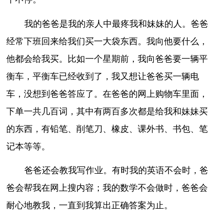
我的爸爸是我的亲人中最疼我和妹妹的人。爸爸
经常下班回来给我们买一大袋东西。我向他要什么，
他都会给我买。比如一个星期前，我向爸爸要一辆平
衡车，平衡车已经收到了，我又想让爸爸买一辆电
车，没想到爸爸答应了。在爸爸的网上购物车里面，
下单一共几百词，其中有两百多次都是给我和妹妹买
的东西，有铅笔、削笔刀、橡皮、课外书、书包、笔
记本等等。
爸爸还会教我写作业。有时我的英语不会时，爸
爸会帮我在网上搜内容；我的数学不会做时，爸爸会
耐心地教我，一直到我算出正确答案为止。