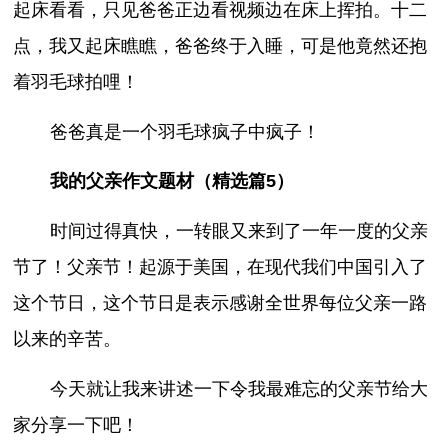
起床看看，只见爸爸正边看视频边在床上挥拍。十二
点，我又起床瞧瞧，爸爸终于入睡，可是他竟然还抱
着羽毛球拍哩！
爸爸真是一个羽毛球疯子中疯子！
我的父亲作文题材（精选篇5）
时间过得真快，一转眼又来到了一年一度的父亲
节了！父亲节！起源于美国，在现代我们中国引入了
这个节日，这个节日是表示感谢全世界每位父亲一路
以来的辛苦。
今天就让我来讲述一下令我最难忘的父亲节给大
家分享一下吧！