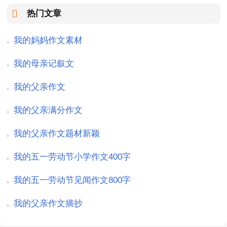
热门文章
我的妈妈作文素材
我的母亲记叙文
我的父亲作文
我的父亲满分作文
我的父亲作文题材新颖
我的五一劳动节小学作文400字
我的五一劳动节见闻作文800字
我的父亲作文摘抄