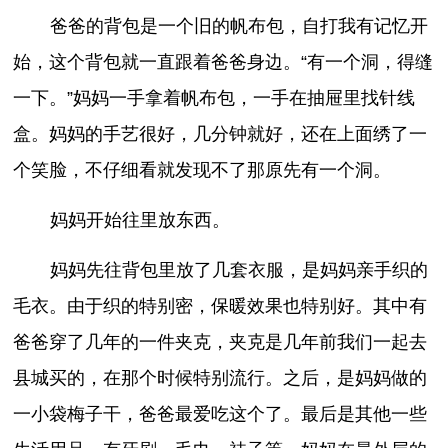
爸爸的背包是一个旧的帆布包，自打我有记忆开
始，这个背包就一直跟着爸爸身边。“有一个洞，得缝
一下。”妈妈一手拿着帆布包，一手在抽屉里找针线
盒。妈妈的手艺很好，几分钟就好，还在上面绣了一
个笑脸，不仔细看就发现不了那原先有一个洞。
妈妈开始往里放东西。
妈妈先往背包里放了几套衣服，是妈妈亲手织的
毛衣。由于织的特别密，保暖效果也特别好。其中有
爸爸穿了几年的一件夹克，夹克是几年前我们一起去
县城买的，在那个时候特别流行。之后，是妈妈做的
一小袋梅子干，爸爸最爱吃这个了。最后是其他一些