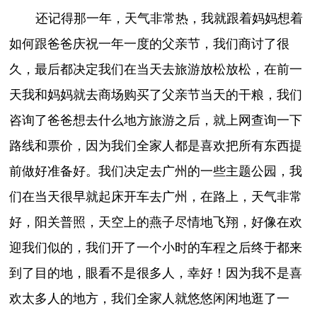
还记得那一年，天气非常热，我就跟着妈妈想着
如何跟爸爸庆祝一年一度的父亲节，我们商讨了很
久，最后都决定我们在当天去旅游放松放松，在前一
天我和妈妈就去商场购买了父亲节当天的干粮，我们
咨询了爸爸想去什么地方旅游之后，就上网查询一下
路线和票价，因为我们全家人都是喜欢把所有东西提
前做好准备好。我们决定去广州的一些主题公园，我
们在当天很早就起床开车去广州，在路上，天气非常
好，阳关普照，天空上的燕子尽情地飞翔，好像在欢
迎我们似的，我们开了一个小时的车程之后终于都来
到了目的地，眼看不是很多人，幸好！因为我不是喜
欢太多人的地方，我们全家人就悠悠闲闲地逛了一