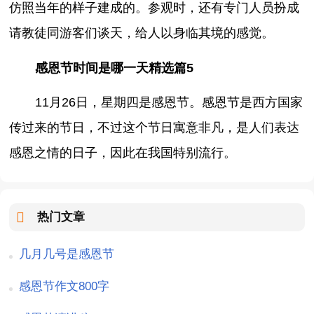
仿照当年的样子建成的。参观时，还有专门人员扮成
请教徒同游客们谈天，给人以身临其境的感觉。
感恩节时间是哪一天精选篇5
11月26日，星期四是感恩节。感恩节是西方国家
传过来的节日，不过这个节日寓意非凡，是人们表达
感恩之情的日子，因此在我国特别流行。
热门文章
几月几号是感恩节
感恩节作文800字