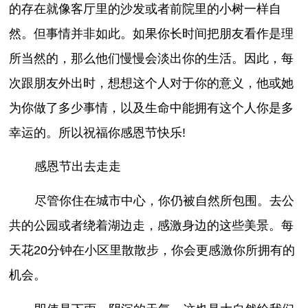
的存在就像客厅里的沙发或者前院里的小树一样自
然。但事情并非如此。如果你长时间把朋友看作是理
所当然的，那么他们慢慢会淡出你的生活。因此，每
次跟朋友外出时，想想这个人对于你的意义，他或她
为你做了多少事情，以及生命中能拥有这个人你是多
幸运的。所以祝福你感恩节快乐!
感恩节出去走走
尽管你住在城市中心，你仍被自然所包围。去公
共的公园或者绕着湖边走，感激身边的这些美景。每
天花20分钟在小区里散散步，你会更感激你所拥有的
机会。