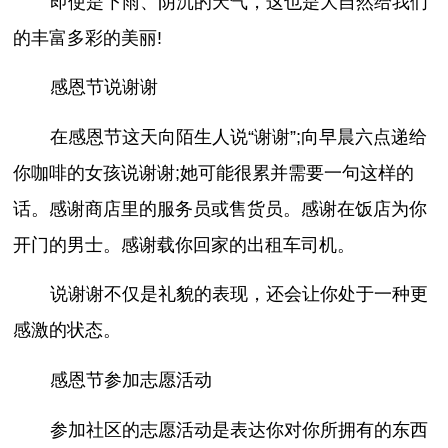
即使是下雨、阴沉的天气，这也是大自然给我们
的丰富多彩的美丽!
感恩节说谢谢
在感恩节这天向陌生人说“谢谢”;向早晨六点递给
你咖啡的女孩说谢谢;她可能很累并需要一句这样的
话。感谢商店里的服务员或售货员。感谢在饭店为你
开门的男士。感谢载你回家的出租车司机。
说谢谢不仅是礼貌的表现，还会让你处于一种更
感激的状态。
感恩节参加志愿活动
参加社区的志愿活动是表达你对你所拥有的东西