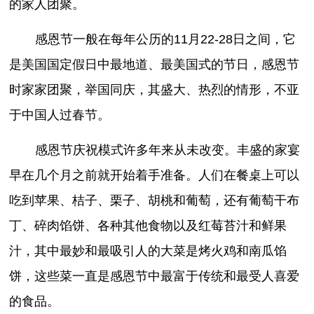
的家人团聚。
感恩节一般在每年公历的11月22-28日之间，它
是美国国定假日中最地道、最美国式的节日，感恩节
时家家团聚，举国同庆，其盛大、热烈的情形，不亚
于中国人过春节。
感恩节庆祝模式许多年来从未改变。丰盛的家宴
早在几个月之前就开始着手准备。人们在餐桌上可以
吃到苹果、桔子、栗子、胡桃和葡萄，还有葡萄干布
丁、碎肉馅饼、各种其他食物以及红莓苔汁和鲜果
汁，其中最妙和最吸引人的大菜是烤火鸡和南瓜馅
饼，这些菜一直是感恩节中最富于传统和最受人喜爱
的食品。