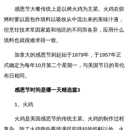
感恩节大餐传统上是以烤火鸡为主菜。火鸡在烘
烤时要以面包作填料以吸收从中流出来的美味汁液，
但烹饪技术常因家庭和地区的不同而各异，应用什么
填料也就很难求得一致。
加拿大的感恩节则起始于1879年，于1957年正
式确定为每年10月第二个星期一，与美国节日的哥伦
布日相同。
感恩节时间是哪一天精选篇3
1、火鸡
火鸡是美国感思节的传统主菜。火鸡的制作过程
复杂，除了火鸡腹中要填满提前拌好的馅料以外，火