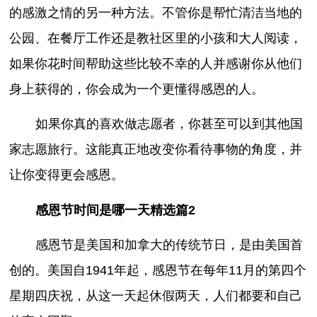
的感激之情的另一种方法。不管你是帮忙清洁当地的
公园、在餐厅工作还是教社区里的小孩和大人阅读，
如果你花时间帮助这些比较不幸的人并感谢你从他们
身上获得的，你会成为一个更懂得感恩的人。
如果你真的喜欢做志愿者，你甚至可以到其他国
家志愿旅行。这能真正地改变你看待事物的角度，并
让你变得更会感恩。
感恩节时间是哪一天精选篇2
感恩节是美国和加拿大的传统节日，是由美国首
创的。美国自1941年起，感恩节在每年11月的第四个
星期四庆祝，从这一天起休假两天，人们都要和自己