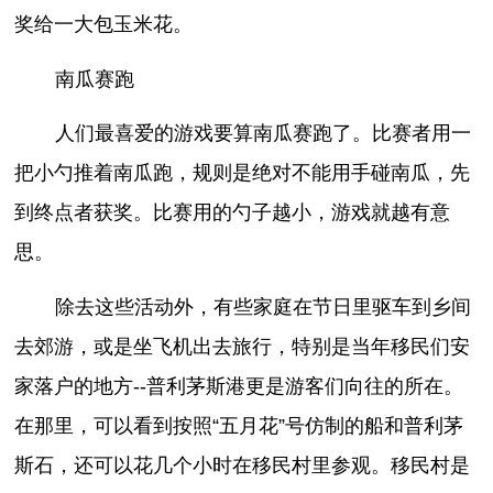
奖给一大包玉米花。
南瓜赛跑
人们最喜爱的游戏要算南瓜赛跑了。比赛者用一
把小勺推着南瓜跑，规则是绝对不能用手碰南瓜，先
到终点者获奖。比赛用的勺子越小，游戏就越有意
思。
除去这些活动外，有些家庭在节日里驱车到乡间
去郊游，或是坐飞机出去旅行，特别是当年移民们安
家落户的地方--普利茅斯港更是游客们向往的所在。
在那里，可以看到按照“五月花”号仿制的船和普利茅
斯石，还可以花几个小时在移民村里参观。移民村是