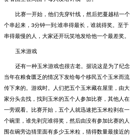
比赛一开始，他们先穿针线，然后把蔓越桔一个
个串起来，3分钟一到;谁串得最长，谁就得奖。至于
串得最慢的人，大家还开玩笑地发给他一个最差奖。
玉米游戏
还有一种玉米游戏也很古老。据说这是为了纪念
当年在粮食匮乏的情况下发给每个移民五个玉米而流
传下来的。游戏时。人们把五个玉米藏在屋里，由大
家分头去找，找到玉米的五个人参加比赛，其他人在
一旁观看。比赛开始，五个人就迅速把玉米粒剥在一
个碗里，谁先剥完谁得奖，然后由没有参加比赛的人
围在碗旁边猜里面有多少玉米粒，猜得数量最接近的