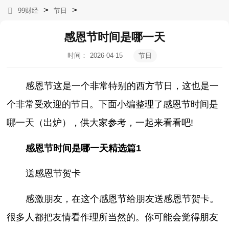
>
>
99财经
节日
感恩节时间是哪一天
时间：
2026-04-15
节日
06:09:04
感恩节这是一个非常特别的西方节日，这也是一
个非常受欢迎的节日。下面小编整理了感恩节时间是
哪一天（出炉），供大家参考，一起来看看吧!
感恩节时间是哪一天精选篇1
送感恩节贺卡
感激朋友，在这个感恩节给朋友送感恩节贺卡。
很多人都把友情看作理所当然的。你可能会觉得朋友