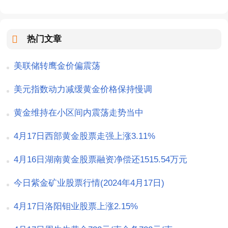
热门文章
美联储转鹰金价偏震荡
美元指数动力减缓黄金价格保持慢调
黄金维持在小区间内震荡走势当中
4月17日西部黄金股票走强上涨3.11%
4月16日湖南黄金股票融资净偿还1515.54万元
今日紫金矿业股票行情(2024年4月17日)
4月17日洛阳钼业股票上涨2.15%