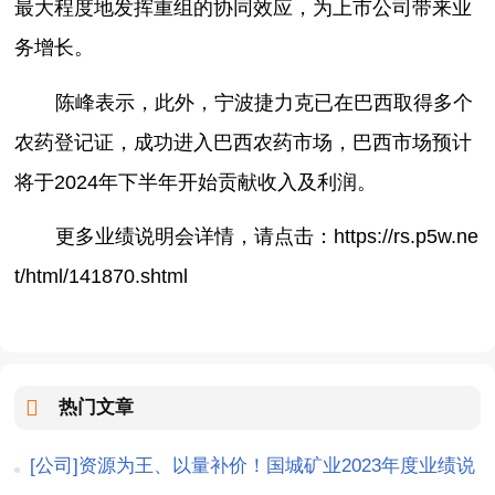
最大程度地发挥重组的协同效应，为上市公司带来业
务增长。
陈峰表示，此外，宁波捷力克已在巴西取得多个
农药登记证，成功进入巴西农药市场，巴西市场预计
将于2024年下半年开始贡献收入及利润。
更多业绩说明会详情，请点击：https://rs.p5w.ne
t/html/141870.shtml
热门文章
[公司]资源为王、以量补价！国城矿业2023年度业绩说