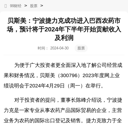
>
>
99财经
股票
贝斯美：宁波捷力克成功进入巴西农药市
场，预计将于2024年下半年开始贡献收入
及利润
时间：
2024-04-30
股票
15:49:35
为便于广大投资者更全面深入地了解公司经营成
果和财务情况，贝斯美（300796）2023年度网上业
绩说明会于2024年4月29日（周一）在举行。
对于投资者的提问，董事长陈峰介绍说，宁波捷
力克是一家专业从事农药产品国际贸易的企业，主营
业务为农药的国际出口登记及销售。捷力克致力于全