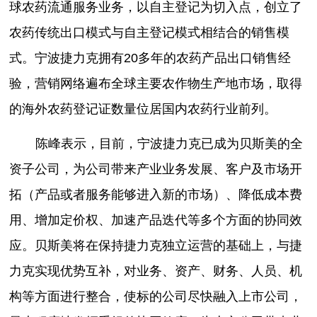
球农药流通服务业务，以自主登记为切入点，创立了
农药传统出口模式与自主登记模式相结合的销售模
式。宁波捷力克拥有20多年的农药产品出口销售经
验，营销网络遍布全球主要农作物生产地市场，取得
的海外农药登记证数量位居国内农药行业前列。
陈峰表示，目前，宁波捷力克已成为贝斯美的全
资子公司，为公司带来产业业务发展、客户及市场开
拓（产品或者服务能够进入新的市场）、降低成本费
用、增加定价权、加速产品迭代等多个方面的协同效
应。贝斯美将在保持捷力克独立运营的基础上，与捷
力克实现优势互补，对业务、资产、财务、人员、机
构等方面进行整合，使标的公司尽快融入上市公司，